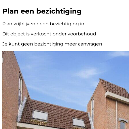
Plan een bezichtiging
Plan vrijblijvend een bezichtiging in.
Dit object is verkocht onder voorbehoud
Je kunt geen bezichtiging meer aanvragen