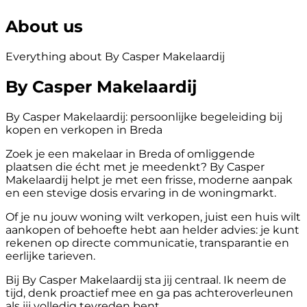
About us
Everything about By Casper Makelaardij
By Casper Makelaardij
By Casper Makelaardij: persoonlijke begeleiding bij
kopen en verkopen in Breda
Zoek je een makelaar in Breda of omliggende
plaatsen die écht met je meedenkt? By Casper
Makelaardij helpt je met een frisse, moderne aanpak
en een stevige dosis ervaring in de woningmarkt.
Of je nu jouw woning wilt verkopen, juist een huis wilt
aankopen of behoefte hebt aan helder advies: je kunt
rekenen op directe communicatie, transparantie en
eerlijke tarieven.
Bij By Casper Makelaardij sta jij centraal. Ik neem de
tijd, denk proactief mee en ga pas achteroverleunen
als jij volledig tevreden bent.