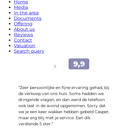
Home
Media
In the area
Documents
Offering
About us
Reviews
Contact
Valuation
Search query
“Zeer persoonlijke en fijne ervaring gehad, bij
de verkoop van ons huis. Soms hadden we
dringende vragen, en dan werd de telefoon
ook laat in de avond opgenomen. Sorry dat
we je een keer wakker hebben gebeld Casper,
maar erg blij met je service. Een dik
verdiende 5 ster.”