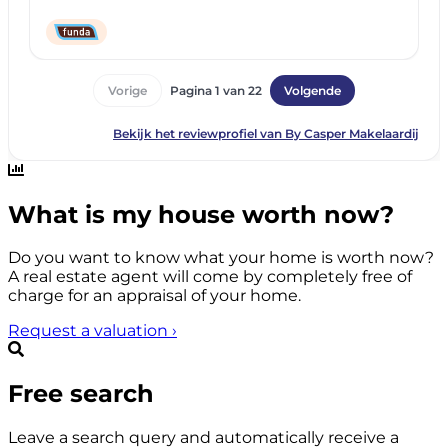
What is my house worth now?
Do you want to know what your home is worth now?
A real estate agent will come by completely free of
charge for an appraisal of your home.
Request a valuation
›
Free search
Leave a search query and automatically receive a