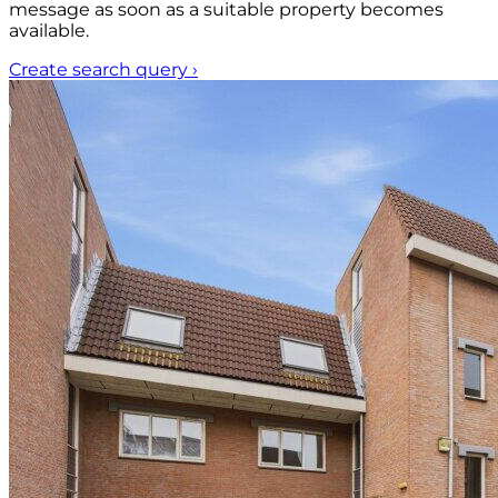
message as soon as a suitable property becomes
available.
Create search query
›