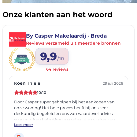
Onze klanten aan het woord